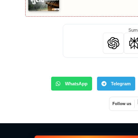
Summ
WhatsApp
Telegram
Follow us