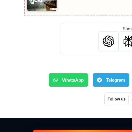
Summ
WhatsApp
Telegram
Follow us