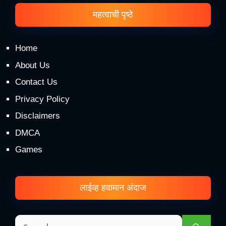
महत्वाची पृष्ठे
Home
About Us
Contact Us
Privacy Policy
Disclaimers
DMCA
Games
लाईव्ह हवामान अंदाज