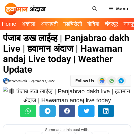
Menu
Home
अकोला
अमरावती
गडचिरोली
गोंदिया
चंद्रपूर
नागपू
पंजाब डख लाईव्ह | Panjabrao dakh
Live | हवामान अंदाज | Hawaman
andaj Live today | Weather
Update
Follow Us
Weather Desk
-
September 4, 2022
Summarise this post with: