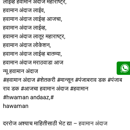
लाईव्ह हवामान अंदाज महाराष्ट्र,
हवामान अंदाज लाईव,
हवामान अंदाज लाईव्ह आजचा,
हवामान अंदाज लाईव्ह,
हवामान अंदाज लातूर महाराष्ट्र,
हवामान अंदाज लोकेशन,
हवामान अंदाज लाईव्ह बातम्या,
हवामान अंदाज मराठवाडा आज
न्यू हवामान अंदाज
#हवामान अंदाज #शेतकरी #मान्सून #पंजाबराव डक #पंजाब
राव डक #आजचा हवामान अंदाज #हवामान
#hwaman andaaz,#
hawaman
दररोज अश्याच माहितीसाठी भेट द्या –
हवामान अंदाज