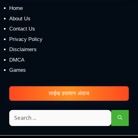
Home
About Us
Contact Us
Privacy Policy
Disclaimers
DMCA
Games
लाईव्ह हवामान अंदाज