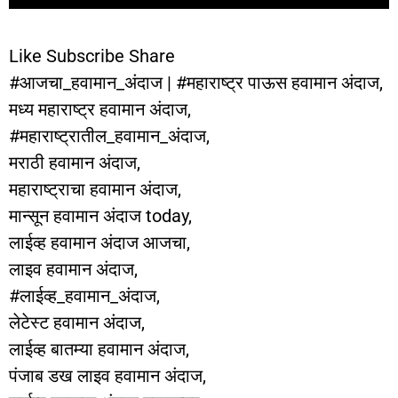
Like Subscribe Share
#आजचा_हवामान_अंदाज | #महाराष्ट्र पाऊस हवामान अंदाज,
मध्य महाराष्ट्र हवामान अंदाज,
#महाराष्ट्रातील_हवामान_अंदाज,
मराठी हवामान अंदाज,
महाराष्ट्राचा हवामान अंदाज,
मान्सून हवामान अंदाज today,
लाईव्ह हवामान अंदाज आजचा,
लाइव हवामान अंदाज,
#लाईव्ह_हवामान_अंदाज,
लेटेस्ट हवामान अंदाज,
लाईव्ह बातम्या हवामान अंदाज,
पंजाब डख लाइव हवामान अंदाज,