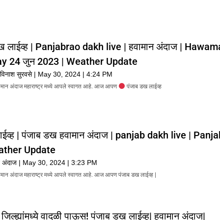
ख लाईव्ह | Panjabrao dakh live | हवामान अंदाज | Hawa
ay 24 जुन 2023 | Weather Update
विनाश सुरवसे
May 30, 2024
4:24 PM
वामान अंदाज महाराष्ट्र मध्ये आपले स्वागत आहे. आज आपण
पंजाब डख लाईव्ह
ाईव्ह | पंजाब डख हवामान अंदाज | panjab dakh live | Panj
ather Update
न अंदाज
May 30, 2024
3:23 PM
वामान अंदाज महाराष्ट्र मध्ये आपले स्वागत आहे. आज आपण पंजाब डख लाईव्ह |
जिल्ह्यांमध्ये वादळी पाऊस! पंजाब डख लाईव्ह| हवामान अंदाज|