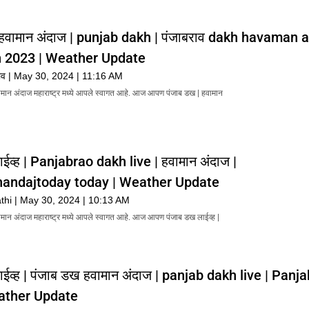
 हवामान अंदाज | punjab dakh | पंजाबराव dakh havaman 
 2023 | Weather Update
भाव
May 30, 2024
11:16 AM
वामान अंदाज महाराष्ट्र मध्ये आपले स्वागत आहे. आज आपण पंजाब डख | हवामान
ईव्ह | Panjabrao dakh live | हवामान अंदाज |
ndajtoday today | Weather Update
thi
May 30, 2024
10:13 AM
वामान अंदाज महाराष्ट्र मध्ये आपले स्वागत आहे. आज आपण पंजाब डख लाईव्ह |
ाईव्ह | पंजाब डख हवामान अंदाज | panjab dakh live | Panj
ather Update