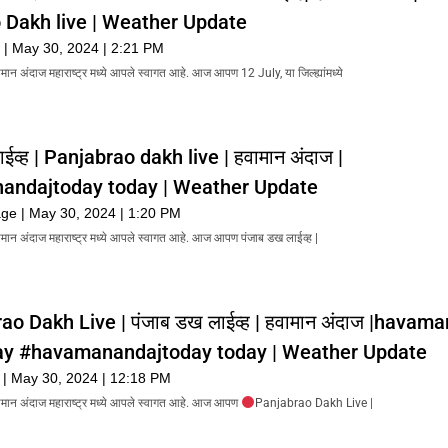
 Dakh live | Weather Update
r
May 30, 2024
2:21 PM
ामान अंदाज महाराष्ट्र मध्ये आपले स्वागत आहे. आज आपण 12 July, या जिल्ह्यांमध्ये
ईव्ह | Panjabrao dakh live | हवामान अंदाज |
ndajtoday today | Weather Update
page
May 30, 2024
1:20 PM
वामान अंदाज महाराष्ट्र मध्ये आपले स्वागत आहे. आज आपण पंजाब डख लाईव्ह |
ao Dakh Live | पंजाब डख लाईव्ह | हवामान अंदाज |havama
ay #havamanandajtoday today | Weather Update
a
May 30, 2024
12:18 PM
वामान अंदाज महाराष्ट्र मध्ये आपले स्वागत आहे. आज आपण
Panjabrao Dakh Live |