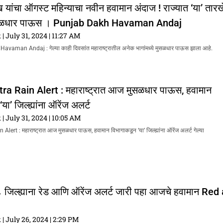
यांचा ऑगस्ट महिन्याचा नवीन हवामान अंदाज ! राज्यात ‘या’ तारखे
सळधार पाऊस । Punjab Dakh Havaman Andaj
k
July 31, 2024
11:27 AM
aman Andaj : गेल्या काही दिवसांत महाराष्ट्रातील अनेक भागांमध्ये मुसळधार पाऊस झाला आहे.
a Rain Alert : महाराष्ट्रात आज मुसळधार पाऊस, हवामान
या’ जिल्ह्यांना ऑरेंज अलर्ट
k
July 31, 2024
10:05 AM
ert : महाराष्ट्रात आज मुसळधार पाऊस, हवामान विभागाकडून ‘या’ जिल्ह्यांना ऑरेंज अलर्ट गेल्या
 ८ जिल्ह्याना रेड आणि ऑरेंज अलर्ट जारी पहा आजचे हवामान Red 
k
July 26, 2024
2:29 PM