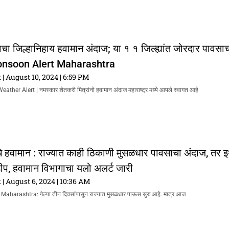
चा जिल्हानिहाय हवामान अंदाज; या १ १ जिल्ह्यांत जोरदार पावसा
onsoon Alert Maharashtra
k
August 10, 2024
6:59 PM
er Alert | नमस्कार शेतकरी मित्रांनो हवामान अंदाज महाराष्ट्र मध्ये आपले स्वागत आहे
े हवामान : राज्यात काही ठिकाणी मुसळधार पावसाचा अंदाज, तर इ
प, हवामान विभागाचा यलो अलर्ट जारी
k
August 6, 2024
10:36 AM
Maharashtra: गेल्या तीन दिवसांपासून राज्यात मुसळधार पाऊस सुरु आहे. मात्र आज