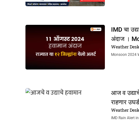
IMD चा उद्या
अंदाज । M
Weather Des
Monsoon 2024 Weath
आज व उद्याच
राहणार उघडी
Weather Des
IMD Rain Alert in 