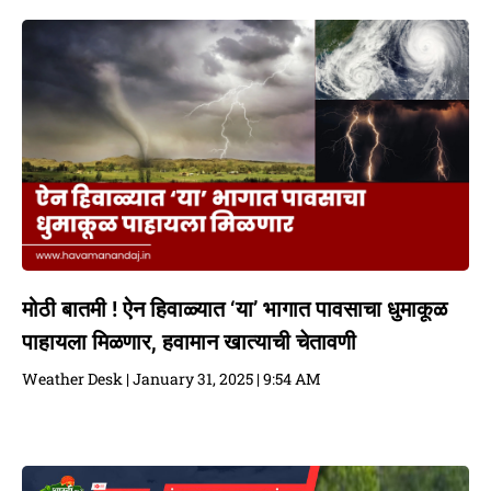
मोठी बातमी ! ऐन हिवाळ्यात ‘या’ भागात पावसाचा धुमाकूळ
पाहायला मिळणार, हवामान खात्याची चेतावणी
Weather Desk
January 31, 2025
9:54 AM