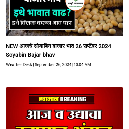
NEW आजचे सोयाबिन बाजार भाव 26 सप्टेंबर 2024
Soyabin Bajar bhav
Weather Desk
September 26, 2024
10:04 AM