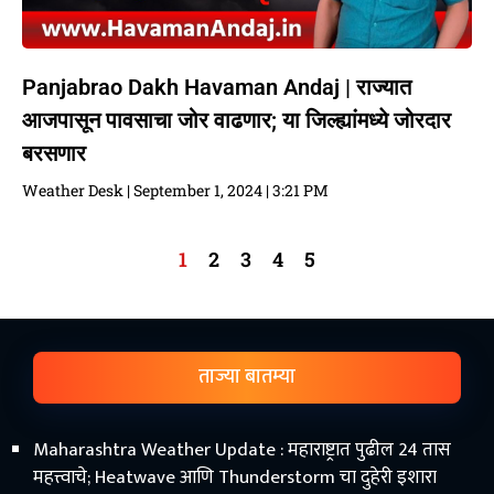
Panjabrao Dakh Havaman Andaj | राज्यात
आजपासून पावसाचा जोर वाढणार; या जिल्ह्यांमध्ये जोरदार
बरसणार
Weather Desk
September 1, 2024
3:21 PM
1
2
3
4
5
ताज्या बातम्या
Maharashtra Weather Update : महाराष्ट्रात पुढील 24 तास
महत्त्वाचे; Heatwave आणि Thunderstorm चा दुहेरी इशारा