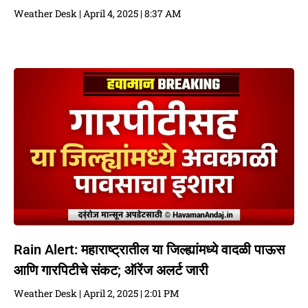
Weather Desk
April 4, 2025
8:37 AM
Rain Alert: महाराष्ट्रातील या जिल्ह्यांमध्ये वादळी पाऊस
आणि गारपिटीचे संकट; ऑरेंज अलर्ट जारी
Weather Desk
April 2, 2025
2:01 PM