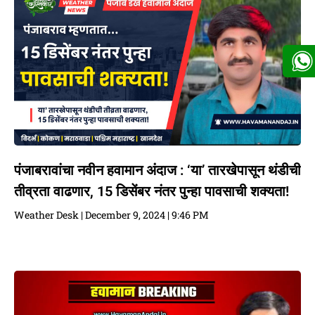
पंजाबरावांचा नवीन हवामान अंदाज : ‘या’ तारखेपासून थंडीची
तीव्रता वाढणार, 15 डिसेंबर नंतर पुन्हा पावसाची शक्यता!
Weather Desk
December 9, 2024
9:46 PM