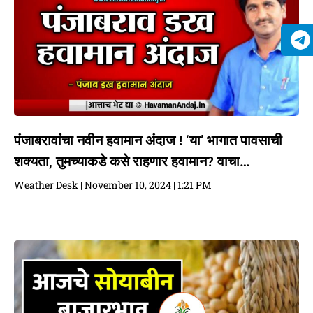
पंजाबरावांचा नवीन हवामान अंदाज ! ‘या’ भागात पावसाची
शक्यता, तुमच्याकडे कसे राहणार हवामान? वाचा…
Weather Desk
November 10, 2024
1:21 PM