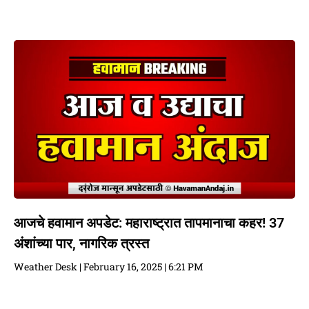
आजचे हवामान अपडेट: महाराष्ट्रात तापमानाचा कहर! 37
अंशांच्या पार, नागरिक त्रस्त
Weather Desk
February 16, 2025
6:21 PM