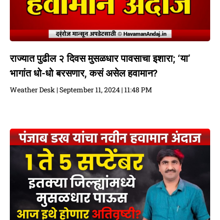
राज्यात पुढील २ दिवस मुसळधार पावसाचा इशारा; ‘या’
भागांत धो-धो बरसणार, कसं असेल हवामान?
Weather Desk
September 11, 2024
11:48 PM