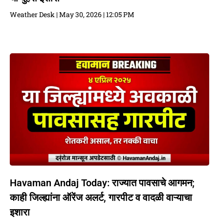
Weather Desk
May 30, 2026
12:05 PM
Havaman Andaj Today: राज्यात पावसाचे आगमन;
काही जिल्ह्यांना ऑरेंज अलर्ट, गारपीट व वादळी वाऱ्याचा
इशारा