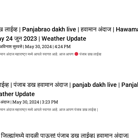
ख लाईव्ह | Panjabrao dakh live | हवामान अंदाज | Hawa
ay 24 जुन 2023 | Weather Update
विनाश सुरवसे
May 30, 2024
4:24 PM
वामान अंदाज महाराष्ट्र मध्ये आपले स्वागत आहे. आज आपण
पंजाब डख लाईव्ह
ाईव्ह | पंजाब डख हवामान अंदाज | panjab dakh live | Panj
ather Update
 अंदाज
May 30, 2024
3:23 PM
वामान अंदाज महाराष्ट्र मध्ये आपले स्वागत आहे. आज आपण पंजाब डख लाईव्ह |
जिल्ह्यांमध्ये वादळी पाऊस! पंजाब डख लाईव्ह| हवामान अंदाज|