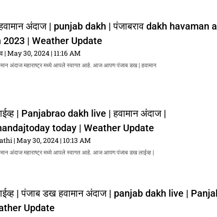
 हवामान अंदाज | punjab dakh | पंजाबराव dakh havaman 
 2023 | Weather Update
ाव
May 30, 2024
11:16 AM
वामान अंदाज महाराष्ट्र मध्ये आपले स्वागत आहे. आज आपण पंजाब डख | हवामान
ईव्ह | Panjabrao dakh live | हवामान अंदाज |
ndajtoday today | Weather Update
athi
May 30, 2024
10:13 AM
वामान अंदाज महाराष्ट्र मध्ये आपले स्वागत आहे. आज आपण पंजाब डख लाईव्ह |
ाईव्ह | पंजाब डख हवामान अंदाज | panjab dakh live | Panj
ather Update