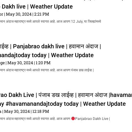
 Dakh live | Weather Update
or
May 30, 2024
2:21 PM
ामान अंदाज महाराष्ट्र मध्ये आपले स्वागत आहे. आज आपण 12 July, या जिल्ह्यांमध्ये
ईव्ह | Panjabrao dakh live | हवामान अंदाज |
ndajtoday today | Weather Update
age
May 30, 2024
1:20 PM
वामान अंदाज महाराष्ट्र मध्ये आपले स्वागत आहे. आज आपण पंजाब डख लाईव्ह |
ao Dakh Live | पंजाब डख लाईव्ह | हवामान अंदाज |havama
ay #havamanandajtoday today | Weather Update
ja
May 30, 2024
12:18 PM
वामान अंदाज महाराष्ट्र मध्ये आपले स्वागत आहे. आज आपण
Panjabrao Dakh Live |