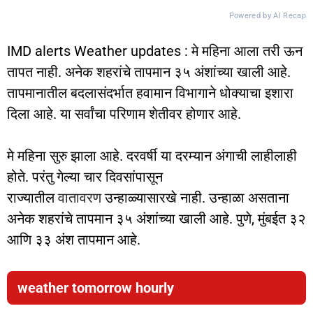
Powered by AI Recap
IMD alerts Weather updates : मे महिना आला तरी ऊन
तापत नाही. अनेक शहरांचे तापमान ३५ अंशांच्या खाली आहे.
तापमानातील बदलासंदर्भात हवामान विभागाने धोक्याचा इशारा
दिला आहे. या सर्वांचा परिणाम शेतीवर होणार आहे.
मे महिना सुरु झाला आहे. दरवर्षी या दरम्यान अंगाची लाहीलाही
होते. परंतु गेल्या चार दिवसांपासून
राज्यातील
वातावरण
उन्हाळ्यासारखे नाही. उन्हाळा असताना
अनेक शहरांचे तापमान ३५ अंशांच्या खाली आहे. पुणे, मुंबईत ३२
आणि ३३ अंश तापमान आहे.
weather tomorrow hourly