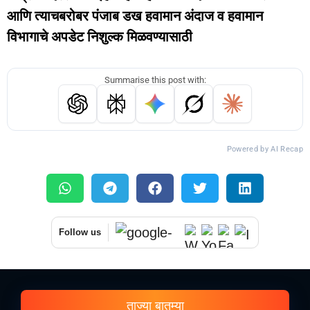
आणि त्याचबरोबर पंजाब डख हवामान अंदाज व हवामान
विभागाचे अपडेट निशुल्क मिळवण्यासाठी
Summarise this post with:
Powered by AI Recap
Follow us
ताज्या बातम्या