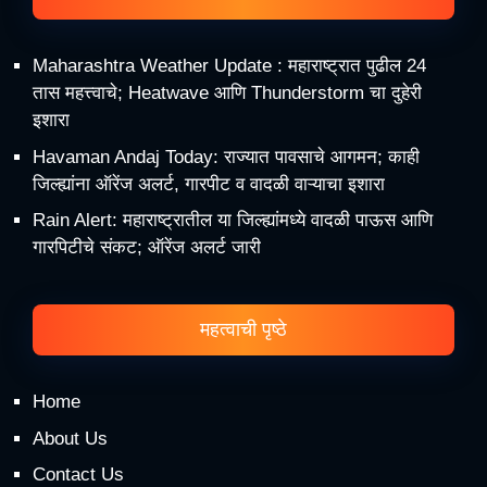
Maharashtra Weather Update : महाराष्ट्रात पुढील 24
तास महत्त्वाचे; Heatwave आणि Thunderstorm चा दुहेरी
इशारा
Havaman Andaj Today: राज्यात पावसाचे आगमन; काही
जिल्ह्यांना ऑरेंज अलर्ट, गारपीट व वादळी वाऱ्याचा इशारा
Rain Alert: महाराष्ट्रातील या जिल्ह्यांमध्ये वादळी पाऊस आणि
गारपिटीचे संकट; ऑरेंज अलर्ट जारी
महत्वाची पृष्ठे
Home
About Us
Contact Us