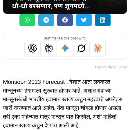
Summarise this post with:
Powered by AI Recap
Monsoon 2023 Forecast : देशात आता लवकरत
मान्सूनच्या हंगामाला सुरुवात होणार आहे. अशात यंदाच्या
मान्सूनसंबंधी भारतीय हवामान खात्याकडून महत्त्वाचे अपडेट्स
जारी करण्यात आले आहेत. यंदा मान्सून चांगला होणार असला
तरी एका महिन्यात मात्र मान्सून पाठ फिरवेल, अशी माहिती
हवामान खात्याकडून देण्यात आली आहे.