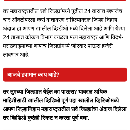
तर महाराष्ट्रातील सर्व जिल्ह्यांमध्ये पुढील 24 तासात म्हणजेच
चार ऑक्टोबरला कसं वातावरण राहिल्याबद्दल जिल्हा निहाय
अंदाज हा आपण खालील व्हिडीओ मध्ये दिलेला आहे आणि येत्या
24 तासात कोकण विभाग वगळता मध्य महाराष्ट्र आणि विदर्भ-
मराठवाड्याच्या बऱ्याच जिल्ह्यांमध्ये जोरदार पाऊस हजेरी
लावणार आहे.
आजचे हवामान काय आहे?
तर तुमच्या जिल्ह्यात येईल का पाऊस? याबद्दल अधिक
माहितीसाठी खालील व्हिडिओ पूर्ण पहा खालील व्हिडिओमध्ये
आपण जिल्हानिहाय महाराष्ट्रातील सर्व जिल्ह्यांचा अंदाज दिलेला
तर व्हिडिओ कुठेही स्किट न करता पूर्ण बघा.