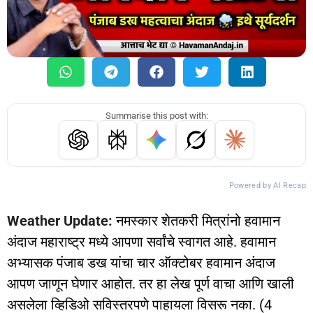
Summarise this post with:
Powered by AI Recap
Weather Update:
नमस्कार शेतकरी मित्रांनो हवामान
अंदाज महाराष्ट्र मध्ये आपणा सर्वांचे स्वागत आहे. हवामान
अभ्यासक पंजाब डख यांचा चार ऑक्टोबर हवामान अंदाज
आपण जाणून घेणार आहोत. तर हा लेख पूर्ण वाचा आणि खाली
असलेला व्हिडिओ सविस्तरपणे पाहायला विसरू नका. (4