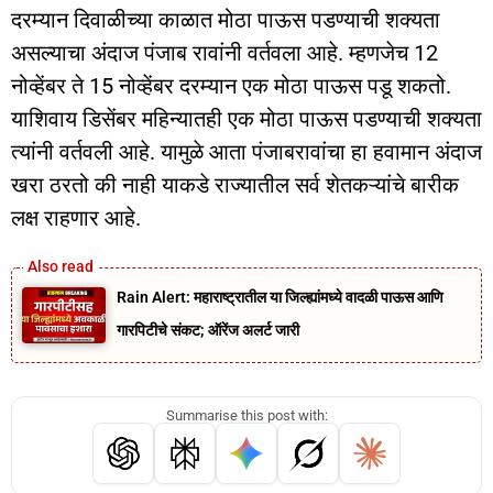
दरम्यान दिवाळीच्या काळात मोठा पाऊस पडण्याची शक्यता
असल्याचा अंदाज पंजाब रावांनी वर्तवला आहे. म्हणजेच 12
नोव्हेंबर ते 15 नोव्हेंबर दरम्यान एक मोठा पाऊस पडू शकतो.
याशिवाय डिसेंबर महिन्यातही एक मोठा पाऊस पडण्याची शक्यता
त्यांनी वर्तवली आहे. यामुळे आता पंजाबरावांचा हा हवामान अंदाज
खरा ठरतो की नाही याकडे राज्यातील सर्व शेतकऱ्यांचे बारीक
लक्ष राहणार आहे.
Rain Alert: महाराष्ट्रातील या जिल्ह्यांमध्ये वादळी पाऊस आणि
गारपिटीचे संकट; ऑरेंज अलर्ट जारी
Summarise this post with: