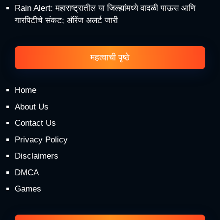
Rain Alert: महाराष्ट्रातील या जिल्ह्यांमध्ये वादळी पाऊस आणि
गारपिटीचे संकट; ऑरेंज अलर्ट जारी
महत्वाची पृष्ठे
Home
About Us
Contact Us
Privacy Policy
Disclaimers
DMCA
Games