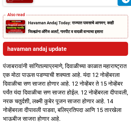
Havaman Andaj Today: राज्यात पावसाचे आगमन; काही
जिल्ह्यांना ऑरेंज अलर्ट, गारपीट व वादळी वाऱ्याचा इशारा
havaman andaj update
पंजाबरावांनी सांगितल्याप्रमाणे, दिवाळीच्या काळात महाराष्ट्रात
एक मोठा पाऊस पडण्याची शक्यता आहे. यंदा 12 नोव्हेंबरला
दिवाळीचा सण साजरा होणार आहे. 12 नोव्हेंबर ते 15 नोव्हेंबर
पर्यंत यंदा दिवाळीचा सण साजरा होईल. 12 नोव्हेंबरला दीपावली,
नरक चतुर्दशी, लक्ष्मी कुबेर पूजन साजरा होणार आहे. 14
नोव्हेंबरला दीपावली पाडवा, बलिप्रतिपदा आणि 15 तारखेला
भाऊबीज साजरा होणार आहे.