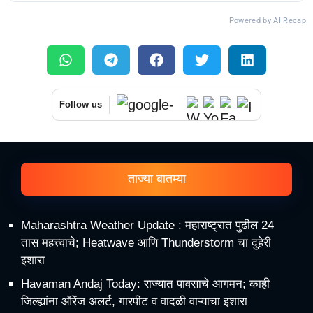
Powered by AI Recap
Follow us
ताज्या बातम्या
Maharashtra Weather Update : महाराष्ट्रात पुढील 24
तास महत्त्वाचे; Heatwave आणि Thunderstorm चा दुहेरी
इशारा
Havaman Andaj Today: राज्यात पावसाचे आगमन; काही
जिल्ह्यांना ऑरेंज अलर्ट, गारपीट व वादळी वाऱ्याचा इशारा