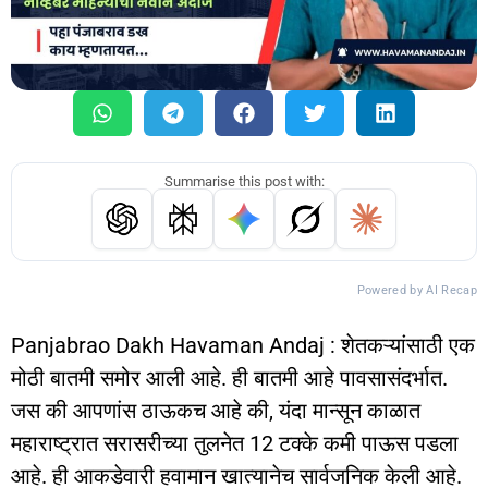
Summarise this post with:
Powered by AI Recap
Panjabrao Dakh Havaman Andaj : शेतकऱ्यांसाठी एक
मोठी बातमी समोर आली आहे. ही बातमी आहे पावसासंदर्भात.
जस की आपणांस ठाऊकच आहे की, यंदा मान्सून काळात
महाराष्ट्रात सरासरीच्या तुलनेत 12 टक्के कमी पाऊस पडला
आहे. ही आकडेवारी हवामान खात्यानेच सार्वजनिक केली आहे.