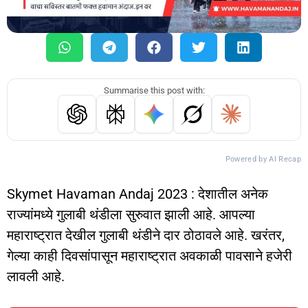
Summarise this post with:
Powered by AI Recap
Skymet Havaman Andaj 2023 : देशातील अनेक
राज्यांमध्ये गुलाबी थंडीला सुरुवात झाली आहे. आपल्या
महाराष्ट्रात देखील गुलाबी थंडीने दार ठोठावले आहे. खरंतर,
गेल्या काही दिवसांपासून महाराष्ट्रात अवकाळी पावसाने हजेरी
लावली आहे.