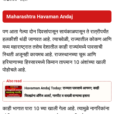
Maharashtra Havaman Andaj
पण आता गेल्या दोन दिवसांपासून सायंकाळपासून ते रात्रीपर्यंत
हलकीशी थंडी जाणवत आहे. त्याचवेळी, राज्यातील कोकण आणि
मध्य महाराष्ट्रात तसेच देशातील काही राज्यांमध्ये पावसाची
स्थिती अजूनही कायमच आहे. राजस्थानच्या चुरू आणि
हरियाणाच्या हिस्सारमध्ये किमान तापमान 10 अंशांच्या खाली
पोहोचले आहे.
Havaman Andaj Today: राज्यात पावसाचे आगमन; काही
जिल्ह्यांना ऑरेंज अलर्ट, गारपीट व वादळी वाऱ्याचा इशारा
काही भागात पारा 10 च्या खाली गेला आहे. त्यामुळे नागरिकांना