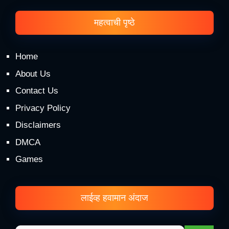
महत्वाची पृष्ठे
Home
About Us
Contact Us
Privacy Policy
Disclaimers
DMCA
Games
लाईव्ह हवामान अंदाज