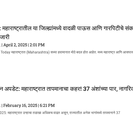
महाराष्ट्रातील या जिल्ह्यांमध्ये वादळी पाऊस आणि गारपिटीचे सं
 जारी
k
April 2, 2025
2:01 PM
ay महाराष्ट्रात (Maharashtra) सध्या हवामानात मोठे बदल होत आहेत. मध्य महाराष्ट्र आणि आसपास
 अपडेट: महाराष्ट्रात तापमानाचा कहर! 37 अंशांच्या पार, नागर
k
February 16, 2025
6:21 PM
ी 2025: महाराष्ट्रात उन्हाचा तडाखा अधिकच वाढत असून, राज्यातील अनेक भागांमध्ये तापमानाने 37