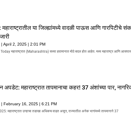
महाराष्ट्रातील या जिल्ह्यांमध्ये वादळी पाऊस आणि गारपिटीचे सं
 जारी
k
April 2, 2025
2:01 PM
ay महाराष्ट्रात (Maharashtra) सध्या हवामानात मोठे बदल होत आहेत. मध्य महाराष्ट्र आणि आसपास
 अपडेट: महाराष्ट्रात तापमानाचा कहर! 37 अंशांच्या पार, नागर
k
February 16, 2025
6:21 PM
ी 2025: महाराष्ट्रात उन्हाचा तडाखा अधिकच वाढत असून, राज्यातील अनेक भागांमध्ये तापमानाने 37