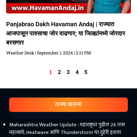
Panjabrao Dakh Havaman Andaj | राज्यात
आजपासून पावसाचा जोर वाढणार; या जिल्ह्यांमध्ये जोरदार
बरसणार
Weather Desk
September 1, 2024
3:21 PM
1
2
3
4
5
ताज्या बातम्या
Maharashtra Weather Update : महाराष्ट्रात पुढील 24 तास
महत्त्वाचे; Heatwave आणि Thunderstorm चा दुहेरी इशारा