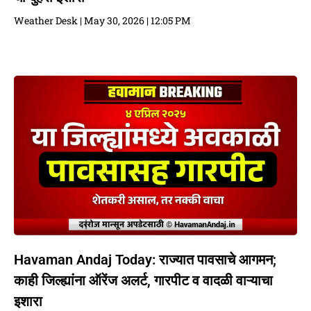
Weather Desk
May 30, 2026
12:05 PM
Havaman Andaj Today: राज्यात पावसाचे आगमन;
काही जिल्ह्यांना ऑरेंज अलर्ट, गारपीट व वादळी वाऱ्याचा
इशारा