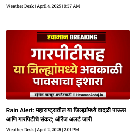
Weather Desk
April 4, 2025
8:37 AM
Rain Alert: महाराष्ट्रातील या जिल्ह्यांमध्ये वादळी पाऊस
आणि गारपिटीचे संकट; ऑरेंज अलर्ट जारी
Weather Desk
April 2, 2025
2:01 PM