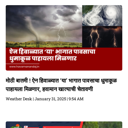
मोठी बातमी ! ऐन हिवाळ्यात ‘या’ भागात पावसाचा धुमाकूळ
पाहायला मिळणार, हवामान खात्याची चेतावणी
Weather Desk
January 31, 2025
9:54 AM