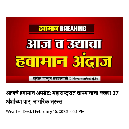
आजचे हवामान अपडेट: महाराष्ट्रात तापमानाचा कहर! 37
अंशांच्या पार, नागरिक त्रस्त
Weather Desk
February 16, 2025
6:21 PM