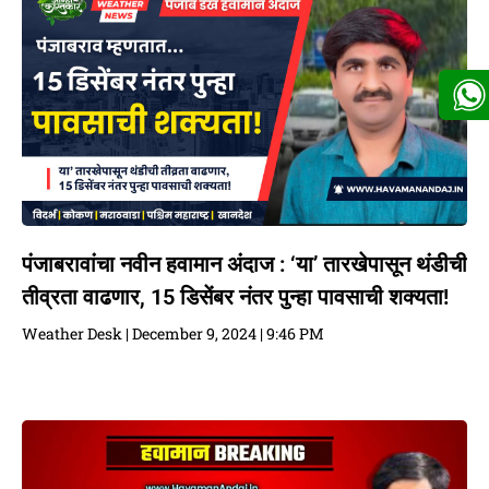
पंजाबरावांचा नवीन हवामान अंदाज : ‘या’ तारखेपासून थंडीची
तीव्रता वाढणार, 15 डिसेंबर नंतर पुन्हा पावसाची शक्यता!
Weather Desk
December 9, 2024
9:46 PM