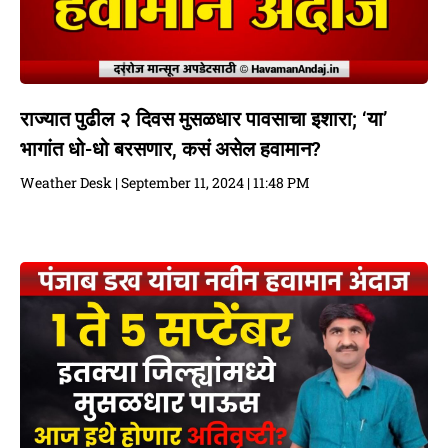
राज्यात पुढील २ दिवस मुसळधार पावसाचा इशारा; ‘या’
भागांत धो-धो बरसणार, कसं असेल हवामान?
Weather Desk
September 11, 2024
11:48 PM