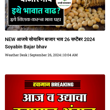
NEW आजचे सोयाबिन बाजार भाव 26 सप्टेंबर 2024
Soyabin Bajar bhav
Weather Desk
September 26, 2024
10:04 AM