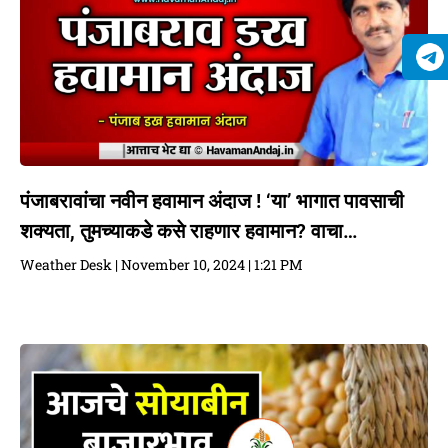
पंजाबरावांचा नवीन हवामान अंदाज ! ‘या’ भागात पावसाची
शक्यता, तुमच्याकडे कसे राहणार हवामान? वाचा…
Weather Desk
November 10, 2024
1:21 PM