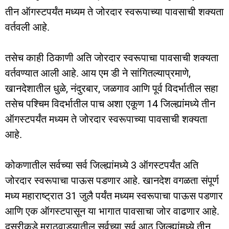
तीन ऑगस्टपर्यंत मध्यम ते जोरदार स्वरूपाच्या पावसाची शक्यता
वर्तवली आहे.
तसेच काही ठिकाणी अति जोरदार स्वरूपाचा पावसाची शक्यता
वर्तवण्यात आली आहे. आय एम डी ने सांगितल्याप्रमाणे,
खानदेशातील धुळे, नंदुरबार, जळगाव आणि पूर्व विदर्भातील सहा
तसेच पश्चिम विदर्भातील पाच अशा एकूण 14 जिल्ह्यांमध्ये तीन
ऑगस्टपर्यंत मध्यम ते जोरदार स्वरूपाच्या पावसाची शक्यता
आहे.
कोकणातील सर्वच्या सर्व जिल्ह्यांमध्ये 3 ऑगस्टपर्यंत अति
जोरदार स्वरूपाचा पाऊस पडणार आहे. खानदेश वगळता संपूर्ण
मध्य महाराष्ट्रात 31 जुलै पर्यंत मध्यम स्वरूपाचा पाऊस पडणार
आणि एक ऑगस्टपासून या भागात पावसाचा जोर वाढणार आहे.
दुसरीकडे मराठवाड्यातील सर्वच्या सर्व आठ जिल्ह्यांमध्ये तीन