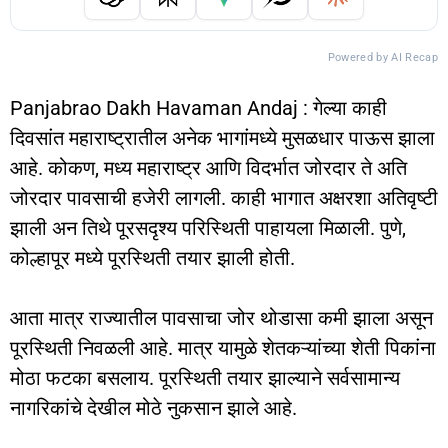
Powered by AI Recap
Panjabrao Dakh Havaman Andaj : गेल्या काही
दिवसांत महाराष्ट्रातील अनेक भागांमध्ये मुसळधार पाऊस झाला
आहे. कोकण, मध्य महाराष्ट्र आणि विदर्भात जोरदार ते अति
जोरदार पावसाची हजेरी लागली. काही भागात अक्षरशा अतिवृष्टी
झाली अन तिथे पूरसदृश्य परिस्थिती पाहायला मिळाली. पुणे,
कोल्हापूर मध्ये पूरस्थिती तयार झाली होती.
आता मात्र राज्यातील पावसाचा जोर थोडासा कमी झाला असून
पूरस्थिती निवळली आहे. मात्र यामुळे शेतकऱ्यांच्या शेती पिकांना
मोठा फटका बसलाय. पूरस्थिती तयार झाल्याने सर्वसामान्य
नागरिकांचे देखील मोठे नुकसान झाले आहे.