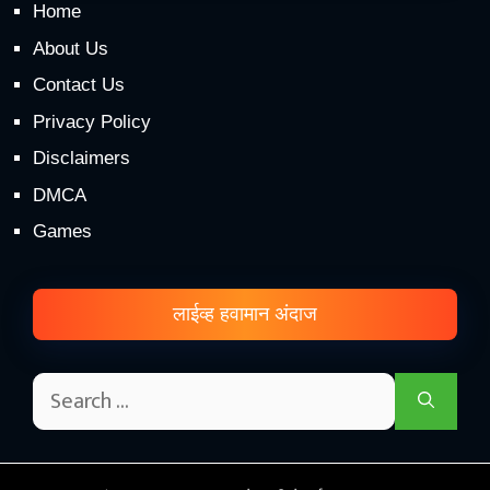
Home
About Us
Contact Us
Privacy Policy
Disclaimers
DMCA
Games
लाईव्ह हवामान अंदाज