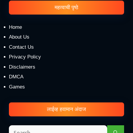
महत्वाची पृष्ठे
Home
About Us
Contact Us
Privacy Policy
Disclaimers
DMCA
Games
लाईव्ह हवामान अंदाज