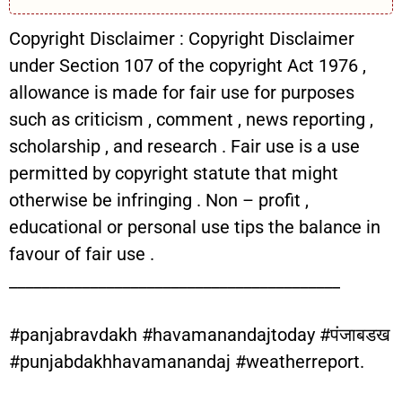
Copyright Disclaimer : Copyright Disclaimer
under Section 107 of the copyright Act 1976 ,
allowance is made for fair use for purposes
such as criticism , comment , news reporting ,
scholarship , and research . Fair use is a use
permitted by copyright statute that might
otherwise be infringing . Non – profit ,
educational or personal use tips the balance in
favour of fair use .
_________________________________________
#panjabravdakh #havamanandajtoday #पंजाबडख
#punjabdakhhavamanandaj #weatherreport.