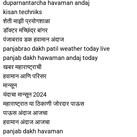
duparnantarcha havaman andaj
kisan techniks
शेती माझी प्रयोगशाळा
डॉक्टर मच्छिंद्र बांगर
पंजाबराव डक हवामान अंदाज
panjabrao dakh patil weather today live
panjab dakh hawaman andaj today
खबर महाराष्ट्राची
हवामान आणि परिसर
मान्सून
यंदाचा मान्सून 2024
महाराष्ट्रात या ठिकाणी जोरदार पाऊस
पाऊस अंदाज आजचा
हवामान अंदाज आजचा
panjab dakh havaman