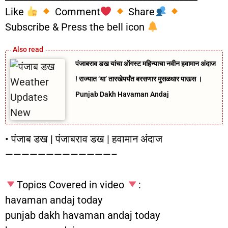
Like
Comment
Share
Subscribe & Press the bell icon
पंजाबराव डख यांचा ऑगस्ट महिन्याचा नवीन हवामान अंदाज
! राज्यात ‘या’ तारखेपर्यंत बरसणार मुसळधार पाऊस ।
Punjab Dakh Havaman Andaj
• पंजाब डख | पंजाबराव डख | हवामान अंदाज
—————————————–
Topics Covered in video
:
havaman andaj today
punjab dakh havaman andaj today