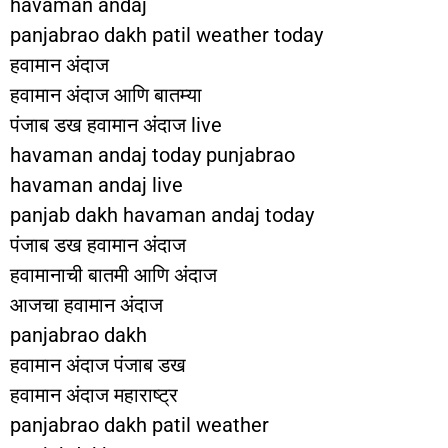
havaman andaj
panjabrao dakh patil weather today
हवामान अंदाज
हवामान अंदाज आणि बातम्या
पंजाब डख हवामान अंदाज live
havaman andaj today punjabrao
havaman andaj live
panjab dakh havaman andaj today
पंजाब डख हवामान अंदाज
हवामानाची बातमी आणि अंदाज
आजचा हवामान अंदाज
panjabrao dakh
हवामान अंदाज पंजाब डख
हवामान अंदाज महाराष्ट्र
panjabrao dakh patil weather