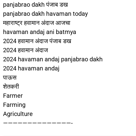
panjabrao dakh पंजाब डख
panjabrao dakh havaman today
महाराष्ट्र हवामान अंदाज आजचा
havaman andaj ani batmya
2024 हवामान अंदाज पंजाब डख
2024 हवामान अंदाज
2024 havaman andaj panjabrao dakh
2024 havaman andaj
पाऊस
शेतकरी
Farmer
Farming
Agriculture
——————————————-