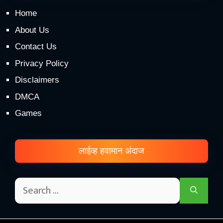
Home
About Us
Contact Us
Privacy Policy
Disclaimers
DMCA
Games
लाईव्ह हवामान अंदाज