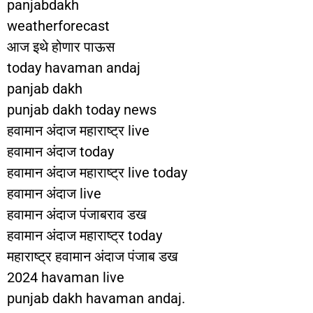
panjabdakh
weatherforecast
आज इथे होणार पाऊस
today havaman andaj
panjab dakh
punjab dakh today news
हवामान अंदाज महाराष्ट्र live
हवामान अंदाज today
हवामान अंदाज महाराष्ट्र live today
हवामान अंदाज live
हवामान अंदाज पंजाबराव डख
हवामान अंदाज महाराष्ट्र today
महाराष्ट्र हवामान अंदाज पंजाब डख
2024 havaman live
punjab dakh havaman andaj.