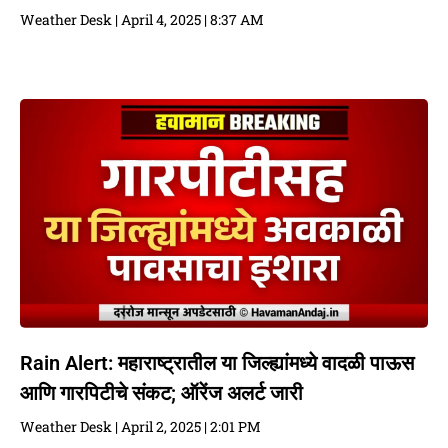
Weather Desk
April 4, 2025
8:37 AM
Rain Alert: महाराष्ट्रातील या जिल्ह्यांमध्ये वादळी पाऊस
आणि गारपिटीचे संकट; ऑरेंज अलर्ट जारी
Weather Desk
April 2, 2025
2:01 PM