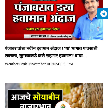
पंजाबरावांचा नवीन हवामान अंदाज ! ‘या’ भागात पावसाची
शक्यता, तुमच्याकडे कसे राहणार हवामान? वाचा…
Weather Desk
November 10, 2024
1:21 PM