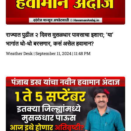
राज्यात पुढील २ दिवस मुसळधार पावसाचा इशारा; ‘या’
भागांत धो-धो बरसणार, कसं असेल हवामान?
Weather Desk
September 11, 2024
11:48 PM