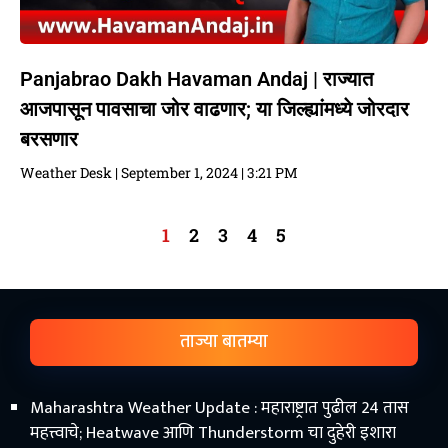
Panjabrao Dakh Havaman Andaj | राज्यात
आजपासून पावसाचा जोर वाढणार; या जिल्ह्यांमध्ये जोरदार
बरसणार
Weather Desk
September 1, 2024
3:21 PM
1
2
3
4
5
ताज्या बातम्या
Maharashtra Weather Update : महाराष्ट्रात पुढील 24 तास
महत्त्वाचे; Heatwave आणि Thunderstorm चा दुहेरी इशारा