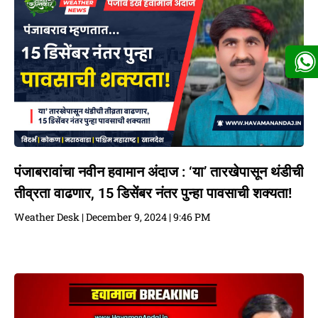
पंजाबरावांचा नवीन हवामान अंदाज : ‘या’ तारखेपासून थंडीची
तीव्रता वाढणार, 15 डिसेंबर नंतर पुन्हा पावसाची शक्यता!
Weather Desk
December 9, 2024
9:46 PM