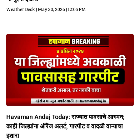
Weather Desk
May 30, 2026
12:05 PM
Havaman Andaj Today: राज्यात पावसाचे आगमन;
काही जिल्ह्यांना ऑरेंज अलर्ट, गारपीट व वादळी वाऱ्याचा
इशारा