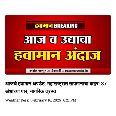
आजचे हवामान अपडेट: महाराष्ट्रात तापमानाचा कहर! 37
अंशांच्या पार, नागरिक त्रस्त
Weather Desk
February 16, 2025
6:21 PM