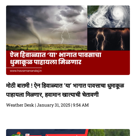
मोठी बातमी ! ऐन हिवाळ्यात ‘या’ भागात पावसाचा धुमाकूळ
पाहायला मिळणार, हवामान खात्याची चेतावणी
Weather Desk
January 31, 2025
9:54 AM