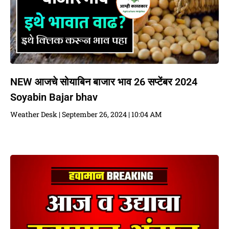
NEW आजचे सोयाबिन बाजार भाव 26 सप्टेंबर 2024
Soyabin Bajar bhav
Weather Desk
September 26, 2024
10:04 AM