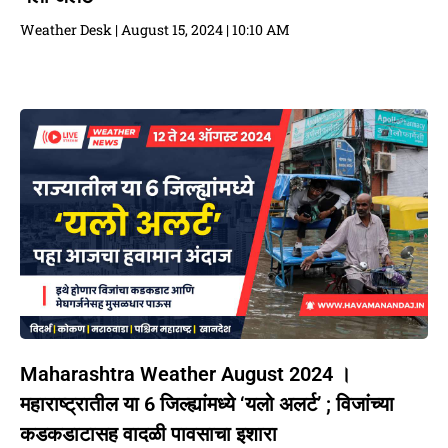
Weather Desk
August 15, 2024
10:10 AM
Maharashtra Weather August 2024 ।
महाराष्ट्रातील या 6 जिल्ह्यांमध्ये ‘यलो अलर्ट’ ; विजांच्या
कडकडाटासह वादळी पावसाचा इशारा