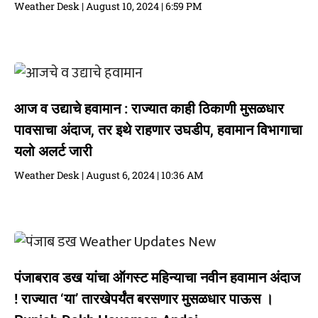
Weather Desk
August 10, 2024
6:59 PM
आज व उद्याचे हवामान : राज्यात काही ठिकाणी मुसळधार
पावसाचा अंदाज, तर इथे राहणार उघडीप, हवामान विभागाचा
यलो अलर्ट जारी
Weather Desk
August 6, 2024
10:36 AM
पंजाबराव डख यांचा ऑगस्ट महिन्याचा नवीन हवामान अंदाज
! राज्यात ‘या’ तारखेपर्यंत बरसणार मुसळधार पाऊस ।