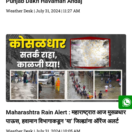
Punjab Dakh Havaman Andaj
Weather Desk
July 31, 2024
11:27 AM
Maharashtra Rain Alert : महाराष्ट्रात आज मुसळधार
पाऊस, हवामान विभागाकडून ‘या’ जिल्ह्यांना ऑरेंज अलर्ट
Weather Desk
July 31, 2024
10:05 AM