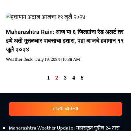
Maharashtra Rain: आज या ६ जिल्ह्यांना रेड अलर्ट तर
इथे अती मुसळधार पावसाचा इशारा, पहा आजचे हवामान १९
जुलै २०२४
Weather Desk
July 19, 2024
10:38 AM
1
2
3
4
5
ताज्या बातम्या
Maharashtra Weather Update : महाराष्ट्रात पुढील 24 तास