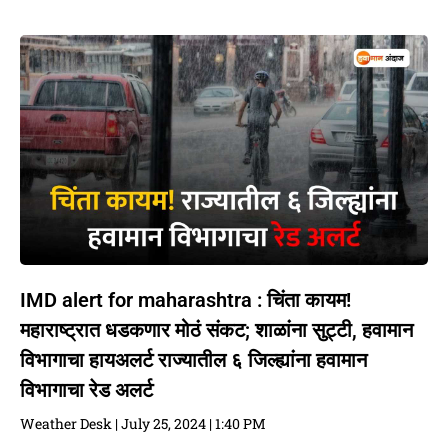
IMD alert for maharashtra : चिंता कायम!
महाराष्ट्रात धडकणार मोठं संकट; शाळांना सुट्टी, हवामान
विभागाचा हायअलर्ट राज्यातील ६ जिल्ह्यांना हवामान
विभागाचा रेड अलर्ट
Weather Desk
July 25, 2024
1:40 PM