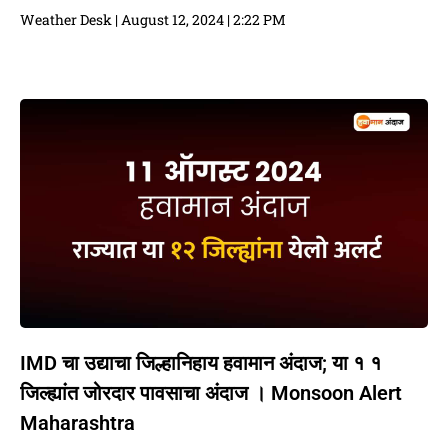
Weather Desk
August 12, 2024
2:22 PM
IMD चा उद्याचा जिल्हानिहाय हवामान अंदाज; या १ १
जिल्ह्यांत जोरदार पावसाचा अंदाज । Monsoon Alert
Maharashtra