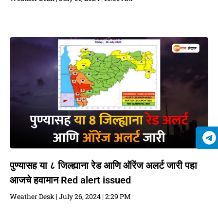
पुण्यासह या ८ जिल्ह्याना रेड आणि ऑरेंज अलर्ट जारी पहा
आजचे हवामान Red alert issued
Weather Desk
July 26, 2024
2:29 PM