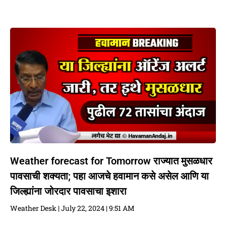
Weather forecast for Tomorrow राज्यात मुसळधार
पावसाची शक्यता; पहा आजचे हवामान कसे असेल आणि या
जिल्ह्यांना जोरदार पावसाचा इशारा
Weather Desk
July 22, 2024
9:51 AM