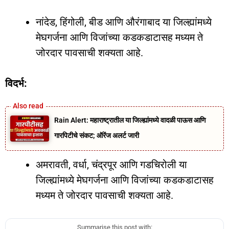
नांदेड, हिंगोली, बीड आणि औरंगाबाद या जिल्ह्यांमध्ये
मेघगर्जना आणि विजांच्या कडकडाटासह मध्यम ते
जोरदार पावसाची शक्यता आहे.
विदर्भ:
Rain Alert: महाराष्ट्रातील या जिल्ह्यांमध्ये वादळी पाऊस आणि
गारपिटीचे संकट; ऑरेंज अलर्ट जारी
अमरावती, वर्धा, चंद्रपूर आणि गडचिरोली या
जिल्ह्यांमध्ये मेघगर्जना आणि विजांच्या कडकडाटासह
मध्यम ते जोरदार पावसाची शक्यता आहे.
Summarise this post with: