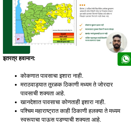
इतरत्र हवामान:
कोकणात पावसाचा इशारा नाही.
मराठवाड्यात तुरळक ठिकाणी मध्यम ते जोरदार
पावसाची शक्यता आहे.
खानदेशात पावसाचा कोणताही इशारा नाही.
पश्चिम महाराष्ट्रात काही ठिकाणी हलक्या ते मध्यम
स्वरूपाचा पाऊस पडण्याची शक्यता आहे.