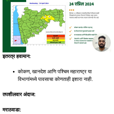
इतरत्र हवामान:
कोकण, खानदेश आणि पश्चिम महाराष्ट्र या
विभागांमध्ये पावसाचा कोणताही इशारा नाही.
तपशीलवार अंदाज:
मराठवाडा: