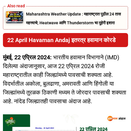
Maharashtra Weather Update : महाराष्ट्रात पुढील 24 तास
महत्त्वाचे; Heatwave आणि Thunderstorm चा दुहेरी इशारा
22 April Havaman Andaj इतरत्र हवामान कोरडे
मुंबई, 22 एप्रिल 2024:
भारतीय हवामान विभागाने (IMD)
दिलेल्या अंदाजानुसार, आज 22 एप्रिल 2024 रोजी
महाराष्ट्रातील काही जिल्ह्यांमध्ये पावसाची शक्यता आहे.
विदर्भातील अकोला, बुलढाणा, अमरावती आणि हिंगोली या
जिल्ह्यांमध्ये तुरळक ठिकाणी मध्यम ते जोरदार पावसाची शक्यता
आहे. नांदेड जिल्ह्यातही पावसाचा अंदाज आहे.