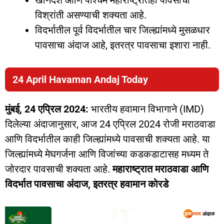
खानदेश आणि पश्चिम महाराष्ट्रातही पावसाची
विश्रांती असण्याची शक्यता आहे.
विदर्भातील पूर्व विदर्भातील चार जिल्ह्यांमध्ये मुसळधार
पावसाचा अंदाज आहे, इतरत्र पावसाचा इशारा नाही.
24 April Havaman Andaj Today
मुंबई, 24 एप्रिल 2024:
भारतीय हवामान विभागाने (IMD)
दिलेल्या अंदाजानुसार, आज 24 एप्रिल 2024 रोजी मराठवाडा
आणि विदर्भातील काही जिल्ह्यांमध्ये पावसाची शक्यता आहे. या
जिल्ह्यांमध्ये मेघगर्जना आणि विजांच्या कडकडाटासह मध्यम ते
जोरदार पावसाची शक्यता आहे.
महाराष्ट्रात मराठवाडा आणि
विदर्भात पावसाचा अंदाज, इतरत्र हवामान कोरडे