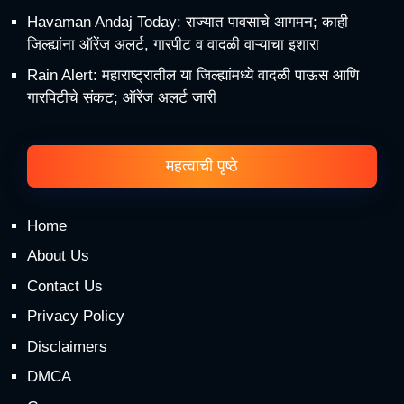
Havaman Andaj Today: राज्यात पावसाचे आगमन; काही
जिल्ह्यांना ऑरेंज अलर्ट, गारपीट व वादळी वाऱ्याचा इशारा
Rain Alert: महाराष्ट्रातील या जिल्ह्यांमध्ये वादळी पाऊस आणि
गारपिटीचे संकट; ऑरेंज अलर्ट जारी
महत्वाची पृष्ठे
Home
About Us
Contact Us
Privacy Policy
Disclaimers
DMCA