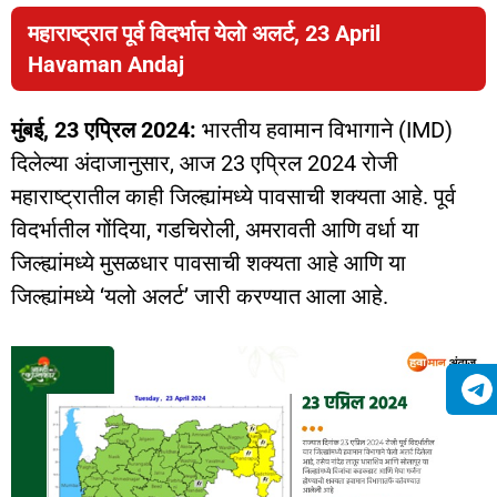
महाराष्ट्रात पूर्व विदर्भात येलो अलर्ट, 23 April
Havaman Andaj
मुंबई, 23 एप्रिल 2024:
भारतीय हवामान विभागाने (IMD)
दिलेल्या अंदाजानुसार, आज 23 एप्रिल 2024 रोजी
महाराष्ट्रातील काही जिल्ह्यांमध्ये पावसाची शक्यता आहे. पूर्व
विदर्भातील गोंदिया, गडचिरोली, अमरावती आणि वर्धा या
जिल्ह्यांमध्ये मुसळधार पावसाची शक्यता आहे आणि या
जिल्ह्यांमध्ये ‘यलो अलर्ट’ जारी करण्यात आला आहे.