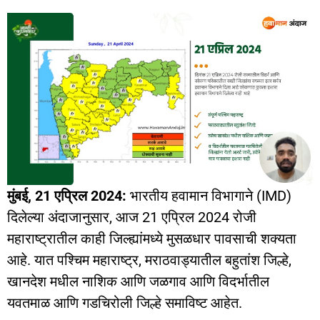
मुंबई, 21 एप्रिल 2024:
भारतीय हवामान विभागाने (IMD)
दिलेल्या अंदाजानुसार, आज 21 एप्रिल 2024 रोजी
महाराष्ट्रातील काही जिल्ह्यांमध्ये मुसळधार पावसाची शक्यता
आहे. यात पश्चिम महाराष्ट्र, मराठवाड्यातील बहुतांश जिल्हे,
खानदेश मधील नाशिक आणि जळगाव आणि विदर्भातील
यवतमाळ आणि गडचिरोली जिल्हे समाविष्ट आहेत.