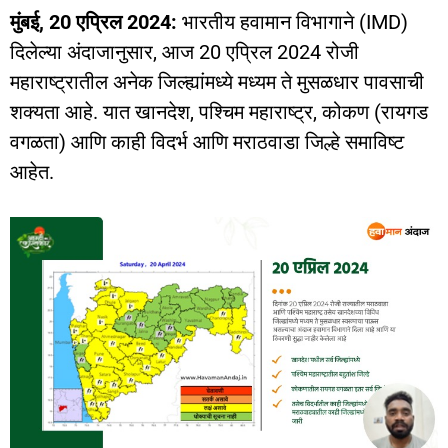
मुंबई, 20 एप्रिल 2024:
भारतीय हवामान विभागाने (IMD)
दिलेल्या अंदाजानुसार, आज 20 एप्रिल 2024 रोजी
महाराष्ट्रातील अनेक जिल्ह्यांमध्ये मध्यम ते मुसळधार पावसाची
शक्यता आहे. यात खानदेश, पश्चिम महाराष्ट्र, कोकण (रायगड
वगळता) आणि काही विदर्भ आणि मराठवाडा जिल्हे समाविष्ट
आहेत.