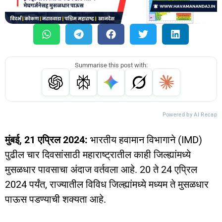
Summarise this post with:
Powered by AI Recap
मुंबई, 21 एप्रिल 2024:
भारतीय हवामान विभागाने (IMD)
पुढील चार दिवसांसाठी महाराष्ट्रातील काही जिल्ह्यांमध्ये
मुसळधार पावसाचा अंदाज वर्तवला आहे. 20 ते 24 एप्रिल
2024 पर्यंत, राज्यातील विविध जिल्ह्यांमध्ये मध्यम ते मुसळधार
पाऊस पडण्याची शक्यता आहे.