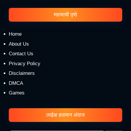
महत्वाची पृष्ठे
Home
About Us
Contact Us
Privacy Policy
Disclaimers
DMCA
Games
लाईव्ह हवामान अंदाज