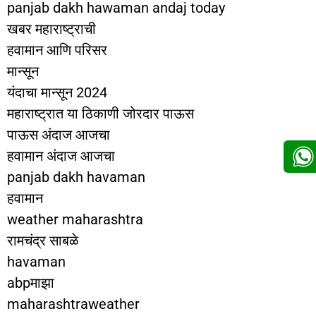
panjab dakh hawaman andaj today
खबर महाराष्ट्राची
हवामान आणि परिसर
मान्सून
यंदाचा मान्सून 2024
महाराष्ट्रात या ठिकाणी जोरदार पाऊस
पाऊस अंदाज आजचा
हवामान अंदाज आजचा
panjab dakh havaman
हवामान
weather maharashtra
रामचंद्र साबळे
havaman
abpमाझा
maharashtraweather