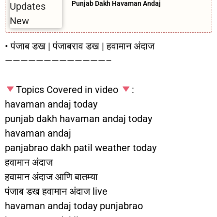
Punjab Dakh Havaman Andaj
• पंजाब डख | पंजाबराव डख | हवामान अंदाज
—————————————–
Topics Covered in video
:
havaman andaj today
punjab dakh havaman andaj today
havaman andaj
panjabrao dakh patil weather today
हवामान अंदाज
हवामान अंदाज आणि बातम्या
पंजाब डख हवामान अंदाज live
havaman andaj today punjabrao