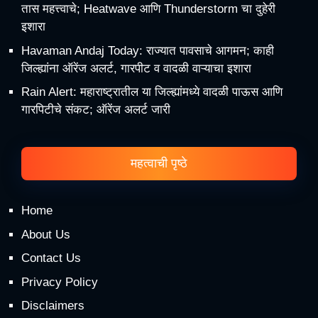
तास महत्त्वाचे; Heatwave आणि Thunderstorm चा दुहेरी
इशारा
Havaman Andaj Today: राज्यात पावसाचे आगमन; काही
जिल्ह्यांना ऑरेंज अलर्ट, गारपीट व वादळी वाऱ्याचा इशारा
Rain Alert: महाराष्ट्रातील या जिल्ह्यांमध्ये वादळी पाऊस आणि
गारपिटीचे संकट; ऑरेंज अलर्ट जारी
महत्वाची पृष्ठे
Home
About Us
Contact Us
Privacy Policy
Disclaimers