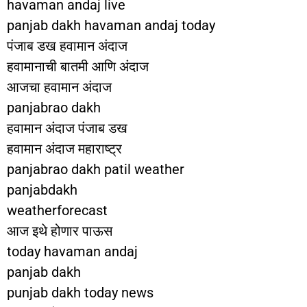
havaman andaj live
panjab dakh havaman andaj today
पंजाब डख हवामान अंदाज
हवामानाची बातमी आणि अंदाज
आजचा हवामान अंदाज
panjabrao dakh
हवामान अंदाज पंजाब डख
हवामान अंदाज महाराष्ट्र
panjabrao dakh patil weather
panjabdakh
weatherforecast
आज इथे होणार पाऊस
today havaman andaj
panjab dakh
punjab dakh today news