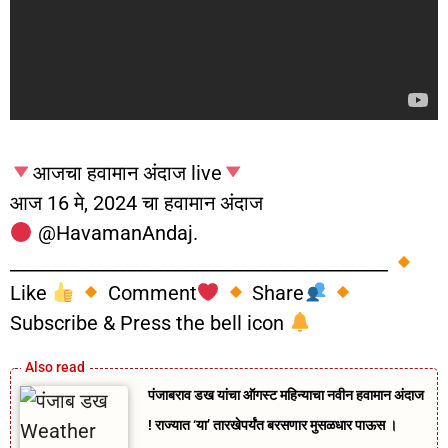
आजचा हवामान अंदाज live
आज 16 मे, 2024 चा हवामान अंदाज
‎‎@HavamanAndaj.
__________________________________________
Like
Comment
Share
Subscribe & Press the bell icon
पंजाबराव डख यांचा ऑगस्ट महिन्याचा नवीन हवामान अंदाज
! राज्यात ‘या’ तारखेपर्यंत बरसणार मुसळधार पाऊस ।