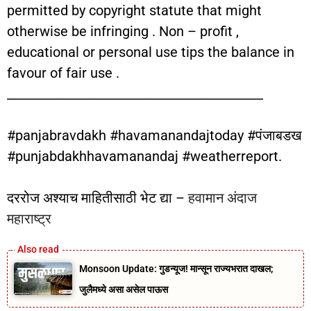
permitted by copyright statute that might
otherwise be infringing . Non – profit ,
educational or personal use tips the balance in
favour of fair use .
_________________________________________
#panjabravdakh #havamanandajtoday #पंजाबडख
#punjabdakhhavamanandaj #weatherreport.
दररोज अश्याच माहितीसाठी भेट द्या –
हवामान अंदाज
महाराष्ट्र
Monsoon Update: गुडन्यूज! मान्सून राज्यभरात दाखल;
जुलैमध्ये असा असेल पाऊस