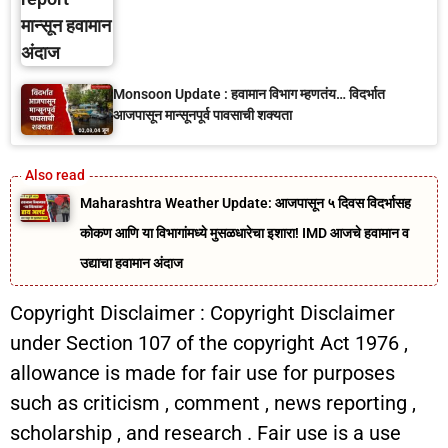
Monsoon Update : हवामान विभाग म्हणतंय… विदर्भात
आजपासून मान्सूनपूर्व पावसाची शक्यता
Maharashtra Weather Update: आजपासून ५ दिवस विदर्भासह
कोकण आणि या विभागांमध्ये मुसळधारेचा इशारा! IMD आजचे हवामान व
उद्याचा हवामान अंदाज
Copyright Disclaimer : Copyright Disclaimer
under Section 107 of the copyright Act 1976 ,
allowance is made for fair use for purposes
such as criticism , comment , news reporting ,
scholarship , and research . Fair use is a use