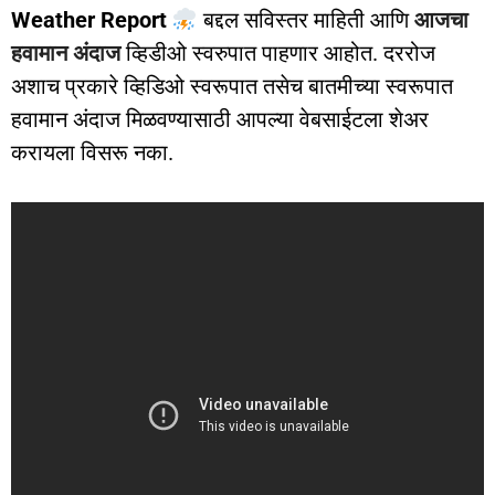
Weather Report
बद्दल सविस्तर माहिती आणि
आजचा
हवामान अंदाज
व्हिडीओ स्वरुपात पाहणार आहोत. दररोज
अशाच प्रकारे व्हिडिओ स्वरूपात तसेच बातमीच्या स्वरूपात
हवामान अंदाज मिळवण्यासाठी आपल्या वेबसाईटला शेअर
करायला विसरू नका.