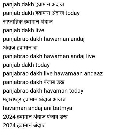
panjab dakh हवामान अंदाज
panjab dakh हवामान अंदाज today
साप्ताहिक हवामान अंदाज
panjab dakh live
panjabrao dakh hawaman andaj
अंदाज हवामानाचा
panjabrao dakh hawaman andaj live
panjab dakh today
panjabrao dakh live hawamaan andaaz
panjabrao dakh पंजाब डख
panjabrao dakh havaman today
महाराष्ट्र हवामान अंदाज आजचा
havaman andaj ani batmya
2024 हवामान अंदाज पंजाब डख
2024 हवामान अंदाज