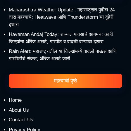
Maharashtra Weather Update : महाराष्ट्रात पुढील 24
तास महत्त्वाचे; Heatwave आणि Thunderstorm चा दुहेरी
इशारा
Havaman Andaj Today: राज्यात पावसाचे आगमन; काही
जिल्ह्यांना ऑरेंज अलर्ट, गारपीट व वादळी वाऱ्याचा इशारा
Rain Alert: महाराष्ट्रातील या जिल्ह्यांमध्ये वादळी पाऊस आणि
गारपिटीचे संकट; ऑरेंज अलर्ट जारी
महत्वाची पृष्ठे
Home
About Us
Contact Us
Privacy Policy