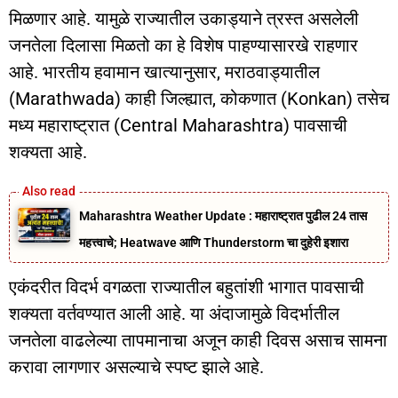
मिळणार आहे. यामुळे राज्यातील उकाड्याने त्रस्त असलेली
जनतेला दिलासा मिळतो का हे विशेष पाहण्यासारखे राहणार
आहे. भारतीय हवामान खात्यानुसार, मराठवाड्यातील
(Marathwada) काही जिल्ह्यात, कोकणात (Konkan) तसेच
मध्य महाराष्ट्रात (Central Maharashtra) पावसाची
शक्यता आहे.
Maharashtra Weather Update : महाराष्ट्रात पुढील 24 तास
महत्त्वाचे; Heatwave आणि Thunderstorm चा दुहेरी इशारा
एकंदरीत विदर्भ वगळता राज्यातील बहुतांशी भागात पावसाची
शक्यता वर्तवण्यात आली आहे. या अंदाजामुळे विदर्भातील
जनतेला वाढलेल्या तापमानाचा अजून काही दिवस असाच सामना
करावा लागणार असल्याचे स्पष्ट झाले आहे.