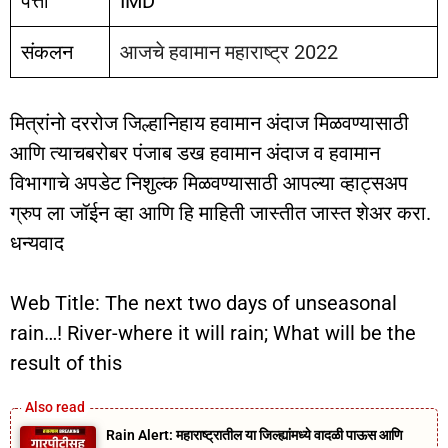
पत्ता
IMD
संकलन
आजचे हवामान महाराष्ट्र 2022
मित्रांनो दररोज जिल्हानिहाय हवामान अंदाज मिळवण्यासाठी
आणि त्याचबरोबर पंजाब डख हवामान अंदाज व हवामान
विभागाचे अपडेट निशुल्क मिळवण्यासाठी आपल्या व्हाट्सअप
ग्रुप ला जॉईन व्हा आणि हि माहिती जास्तीत जास्त शेअर करा.
धन्यवाद
Web Title: The next two days of unseasonal
rain…! River-where it will rain; What will be the
result of this
Rain Alert: महाराष्ट्रातील या जिल्ह्यांमध्ये वादळी पाऊस आणि