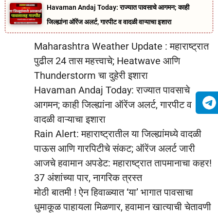
Havaman Andaj Today: राज्यात पावसाचे आगमन; काही
जिल्ह्यांना ऑरेंज अलर्ट, गारपीट व वादळी वाऱ्याचा इशारा
Maharashtra Weather Update : महाराष्ट्रात
पुढील 24 तास महत्त्वाचे; Heatwave आणि
Thunderstorm चा दुहेरी इशारा
Havaman Andaj Today: राज्यात पावसाचे
आगमन; काही जिल्ह्यांना ऑरेंज अलर्ट, गारपीट व
वादळी वाऱ्याचा इशारा
Rain Alert: महाराष्ट्रातील या जिल्ह्यांमध्ये वादळी
पाऊस आणि गारपिटीचे संकट; ऑरेंज अलर्ट जारी
आजचे हवामान अपडेट: महाराष्ट्रात तापमानाचा कहर!
37 अंशांच्या पार, नागरिक त्रस्त
मोठी बातमी ! ऐन हिवाळ्यात ‘या’ भागात पावसाचा
धुमाकूळ पाहायला मिळणार, हवामान खात्याची चेतावणी