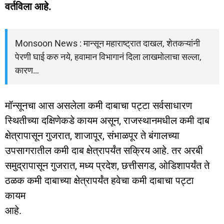
वर्तविला आहे.
Monsoon News : मान्सून महाराष्ट्रात दाखल, शेतकऱ्यांनी
पेरणी घाई करु नये, हवामान विभागानं दिला लाखमोलाचा सल्ला,
कारण…
मॉन्सूनचा आस असलेला कमी दाबाचा पट्टा सर्वसाधारण
स्थितीच्या दक्षिणेकडे कायम असून, राजस्थानमधील कमी दाब
क्षेत्रापासून गुजरात, शाजापूर, संभाळपूर ते बंगालच्या
उपसागरातील कमी दाब क्षेत्रापर्यंत सक्रिय आहे. तर अरबी
समुद्रापासून गुजरात, मध्य प्रदेश, छत्तीसगड, ओडिशापर्यंत ते
ठळक कमी दाबाच्या क्षेत्रापर्यंत हवेचा कमी दाबाचा पट्टा
कायम
आहे.