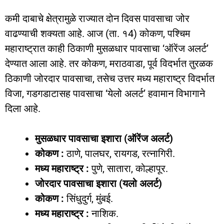
कमी दाबाचे क्षेत्रामुळे राज्यात दोन दिवस पावसाचा जोर
वाढण्याची शक्यता आहे. आज (ता. १4) कोकण, पश्‍चिम
महाराष्ट्रात काही ठिकाणी मुसळधार पावसाचा ‘ऑरेंज अलर्ट’
देण्यात आला आहे. तर कोकण, मराठवाडा, पूर्व विदर्भात तुरळक
ठिकाणी जोरदार पावसाचा, तसेच उत्तर मध्य महाराष्ट्र विदर्भात
विजा, गडगडाटासह पावसाचा ‘येलो अलर्ट’ हवामान विभागाने
दिला आहे.
मुसळधार पावसाचा इशारा (ऑरेंज अलर्ट)
कोकण :
ठाणे, पालघर, रायगड, रत्नागिरी.
मध्य महाराष्ट्र :
पुणे, सातारा, कोल्हापूर.
जोरदार पावसाचा इशारा (यलो अलर्ट)
कोकण :
सिंधुदुर्ग, मुंबई.
मध्य महाराष्ट्र :
नाशिक.