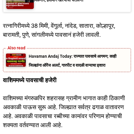
रत्नागिरीमध्ये 38 मिमी, वेंगुर्ला, नांदेड, सातारा, कोल्हापूर,
बारामती, पुणे, सांगलीमध्ये पावसानं हजेरी लावली.
Havaman Andaj Today: राज्यात पावसाचे आगमन; काही
जिल्ह्यांना ऑरेंज अलर्ट, गारपीट व वादळी वाऱ्याचा इशारा
वाशिममध्ये पावसाची हजेरी
वाशिमच्या मंगरुळपिर शहरासह ग्रामीण भागात काही ठिकाणी
अवकाळी पाऊस सुरू आहे. जिल्ह्यात सर्वत्र ढगाळ वातावरण
आहे. अवकाळी पावसाचा रब्बीच्या कामांवर परिणाम होण्याची
शक्यता वर्तवण्यात आली आहे.