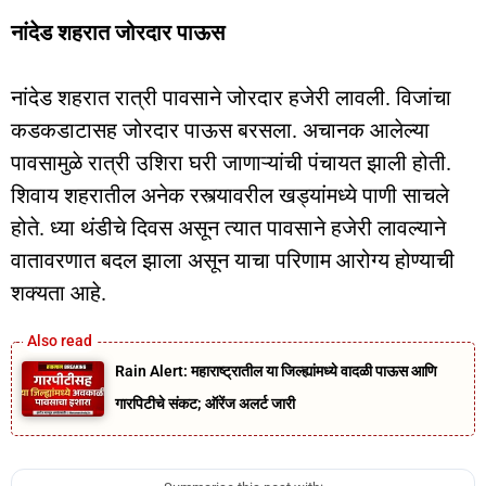
नांदेड शहरात जोरदार पाऊस
नांदेड शहरात रात्री पावसाने जोरदार हजेरी लावली. विजांचा
कडकडाटासह जोरदार पाऊस बरसला. अचानक आलेल्या
पावसामुळे रात्री उशिरा घरी जाणाऱ्यांची पंचायत झाली होती.
शिवाय शहरातील अनेक रस्त्यावरील खड्यांमध्ये पाणी साचले
होते. ध्या थंडीचे दिवस असून त्यात पावसाने हजेरी लावल्याने
वातावरणात बदल झाला असून याचा परिणाम आरोग्य होण्याची
शक्यता आहे.
Rain Alert: महाराष्ट्रातील या जिल्ह्यांमध्ये वादळी पाऊस आणि
गारपिटीचे संकट; ऑरेंज अलर्ट जारी