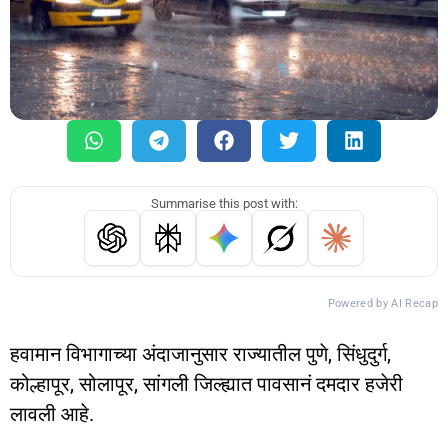
Summarise this post with:
Powered by AI Recap
हवामान विभागाच्या अंदाजानुसार राज्यातील पुणे, सिंधुदुर्ग,
कोल्हापूर, सोलापूर, सांगली जिल्ह्यात पावसानं दमदार हजेरी
लावली आहे.