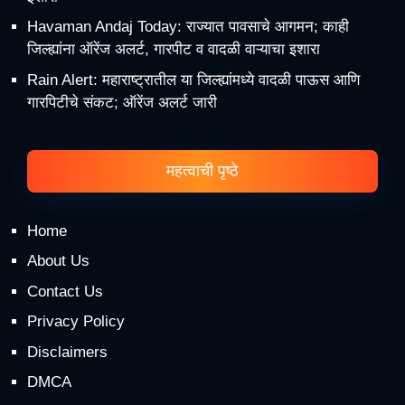
Havaman Andaj Today: राज्यात पावसाचे आगमन; काही
जिल्ह्यांना ऑरेंज अलर्ट, गारपीट व वादळी वाऱ्याचा इशारा
Rain Alert: महाराष्ट्रातील या जिल्ह्यांमध्ये वादळी पाऊस आणि
गारपिटीचे संकट; ऑरेंज अलर्ट जारी
महत्वाची पृष्ठे
Home
About Us
Contact Us
Privacy Policy
Disclaimers
DMCA