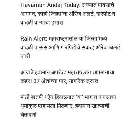
Havaman Andaj Today: राज्यात पावसाचे
आगमन; काही जिल्ह्यांना ऑरेंज अलर्ट, गारपीट व
वादळी वाऱ्याचा इशारा
Rain Alert: महाराष्ट्रातील या जिल्ह्यांमध्ये
वादळी पाऊस आणि गारपिटीचे संकट; ऑरेंज अलर्ट
जारी
आजचे हवामान अपडेट: महाराष्ट्रात तापमानाचा
कहर! 37 अंशांच्या पार, नागरिक त्रस्त
मोठी बातमी ! ऐन हिवाळ्यात ‘या’ भागात पावसाचा
धुमाकूळ पाहायला मिळणार, हवामान खात्याची
चेतावणी