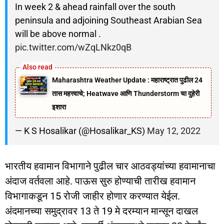
In week 2 & ahead rainfall over the south
peninsula and adjoining Southeast Arabian Sea
will be above normal .
pic.twitter.com/wZqLNkz0qB
Maharashtra Weather Update : महाराष्ट्रात पुढील 24
तास महत्त्वाचे; Heatwave आणि Thunderstorm चा दुहेरी
इशारा
— K S Hosalikar (@Hosalikar_KS)
May 12, 2022
भारतीय हवामान विभागाने पुढील चार आठवड्यांच्या हवामानाचा
अंदाज वर्तवला आहे. पाऊस सुरु होण्याची तारीख हवामान
विभागाकडून 15 रोजी जाहीर होणार करण्यात येईल.
अंदमानच्या समुद्रावर 13 ते 19 मे दरम्यान मान्सून दाखल