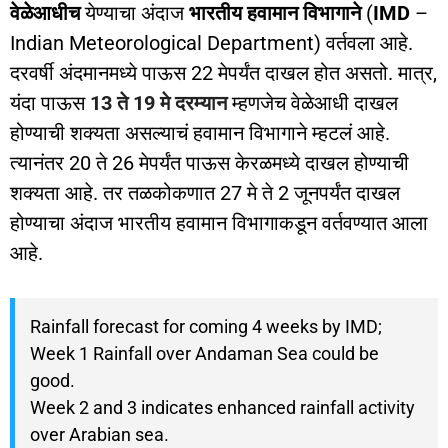
वेळेआधीच
येण्याचा अंदाज
भारतीय हवामान विभागाने
(
IMD
–
Indian Meteorological Department) वर्तवला आहे.
दरवर्षी अंदमानमध्ये पाऊस 22 मेपर्यंत दाखल होत असतो. मात्र,
यंदा पाऊस
13 ते 19 मे दरम्यान
म्हणजेच वेळेआधी दाखल
होण्याची शक्यता असल्याचं हवामान विभागाने म्हटलं आहे.
त्यानंतर 20 ते 26 मेपर्यंत पाऊस केरळमध्ये दाखल होण्याची
शक्यता आहे. तर तळकोकणात 27 मे ते 2 जूनपर्यंत दाखल
होण्याचा अंदाज भारतीय हवामान विभागाकडून वर्तवण्यात आला
आहे.
Rainfall forecast for coming 4 weeks by IMD;
Week 1 Rainfall over Andaman Sea could be
good.
Week 2 and 3 indicates enhanced rainfall activity
over Arabian sea.