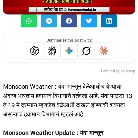
Summarise this post with:
Powered by AI Recap
Monsoon Weather : यंदा मान्सून वेळेआधीच येण्याचा
अंदाज भारतीय हवामान विभागाने वर्तवला आहे. यंदा पाऊस 13
ते 19 मे दरम्यान म्हणजेच वेळेआधी दाखल होण्याची शक्यता
असल्याचं हवामान विभागानं म्हटलं आहे.
Monsoon Weather Update
:
यंदा
मान्सून