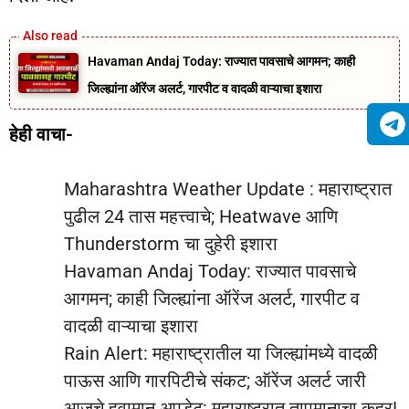
Havaman Andaj Today: राज्यात पावसाचे आगमन; काही
जिल्ह्यांना ऑरेंज अलर्ट, गारपीट व वादळी वाऱ्याचा इशारा
हेही वाचा-
Maharashtra Weather Update : महाराष्ट्रात
पुढील 24 तास महत्त्वाचे; Heatwave आणि
Thunderstorm चा दुहेरी इशारा
Havaman Andaj Today: राज्यात पावसाचे
आगमन; काही जिल्ह्यांना ऑरेंज अलर्ट, गारपीट व
वादळी वाऱ्याचा इशारा
Rain Alert: महाराष्ट्रातील या जिल्ह्यांमध्ये वादळी
पाऊस आणि गारपिटीचे संकट; ऑरेंज अलर्ट जारी
आजचे हवामान अपडेट: महाराष्ट्रात तापमानाचा कहर!