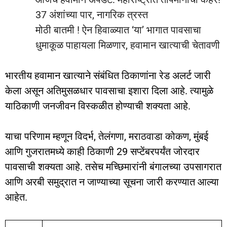
37 अंशांच्या पार, नागरिक त्रस्त
मोठी बातमी ! ऐन हिवाळ्यात ‘या’ भागात पावसाचा
धुमाकूळ पाहायला मिळणार, हवामान खात्याची चेतावणी
भारतीय हवामान खात्याने संबंधित ठिकाणांना रेड अलर्ट जारी
केला असून अतिमुसळधार पावसाचा इशारा दिला आहे. त्यामुळे
याठिकाणी जनजीवन विस्कळीत होण्याची शक्यता आहे.
याचा परिणाम म्हणून विदर्भ, तेलंगणा, मराठवाडा कोकण, मुंबई
आणि गुजरातमध्ये काही ठिकाणी 29 सप्टेंबरपर्यंत जोरदार
पावसाची शक्यता आहे. तसेच मच्छिमारांनी बंगालच्या उपसागरात
आणि अरबी समुद्रात न जाण्याच्या सूचना जारी करण्यात आल्या
आहेत.