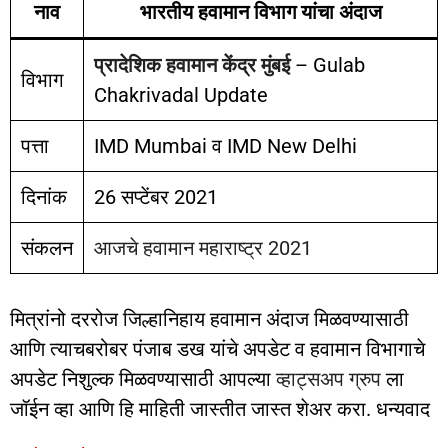
नाव
भारतीय हवामान विभाग यांचा अंदाज
प्रादेशिक हवामान केंद्र मुंबई
– Gulab
विभाग
Chakrivadal Update
पत्ता
IMD Mumbai व IMD New Delhi
दिनांक
26 सप्टेंबर 2021
संकलन
आजचे हवामान महाराष्ट्र 2021
मित्रांनो दररोज जिल्हानिहाय हवामान अंदाज मिळवण्यासाठी
आणि त्याचबरोबर पंजाब डख यांचे अपडेट व हवामान विभागाचे
अपडेट निशुल्क मिळवण्यासाठी आपल्या
व्हाट्सअप ग्रुप
ला
जॉईन व्हा आणि हि माहिती जास्तीत जास्त शेअर करा. धन्यवाद