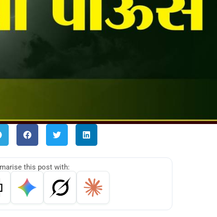
arise this post with: